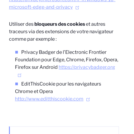
microsoft-edge-and-privacy
Utiliser des
bloqueurs des cookies
et autres
traceurs via des extensions de votre navigateur
comme par exemple :
Privacy Badger de l’Electronic Frontier
Foundation pour Edge, Chrome, Firefox, Opera,
Firefox sur Android
https://privacybadger.org
EditThisCookie pour les navigateurs
Chrome et Opera
http://www.editthiscookie.com