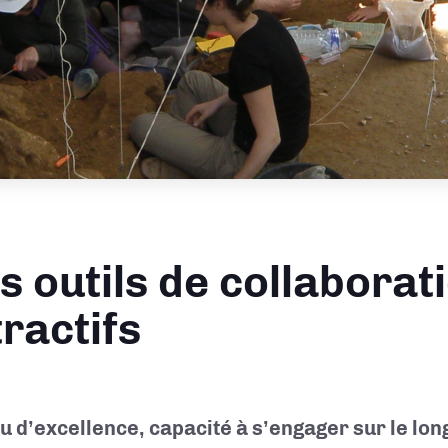
s outils de collaborat
tractifs
u d’excellence, capacité à s’engager sur le lon