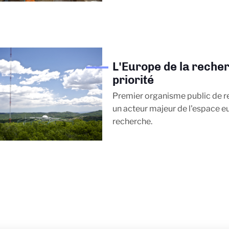
L'Europe de la reche
priorité
Premier organisme public de r
un acteur majeur de l'espace e
recherche.