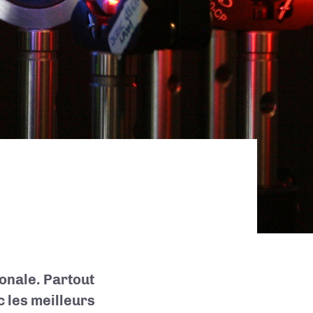
onale. Partout
 les meilleurs