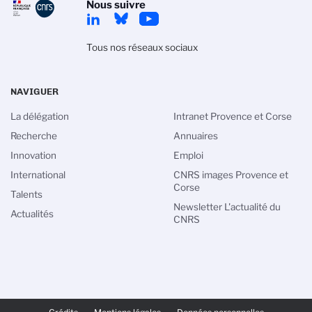
Nous suivre
Tous nos réseaux sociaux
NAVIGUER
La délégation
Intranet Provence et Corse
Recherche
Annuaires
Innovation
Emploi
International
CNRS images Provence et
Corse
Talents
Newsletter L'actualité du
Actualités
CNRS
PIED
DE