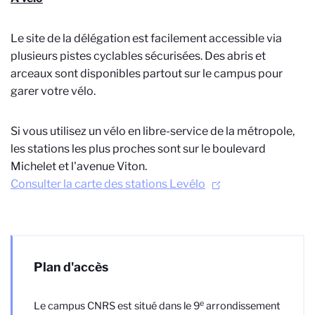
Le site de la délégation est facilement accessible via
plusieurs pistes cyclables sécurisées. Des abris et
arceaux sont disponibles partout sur le campus pour
garer votre vélo.
Si vous utilisez un vélo en libre-service de la métropole,
les stations les plus proches sont sur le boulevard
Michelet et l'avenue Viton.
Consulter la carte des stations Levélo
Plan d'accès
e
Le campus CNRS est situé dans le 9
arrondissement