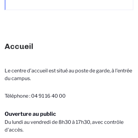
Accueil
Le centre d’accueil est situé au poste de garde, à l'entrée
du campus.
Téléphone : 04 91 16 40 00
Ouverture au public
Du lundi au vendredi de 8h30 à 17h30, avec contrôle
d'accès.