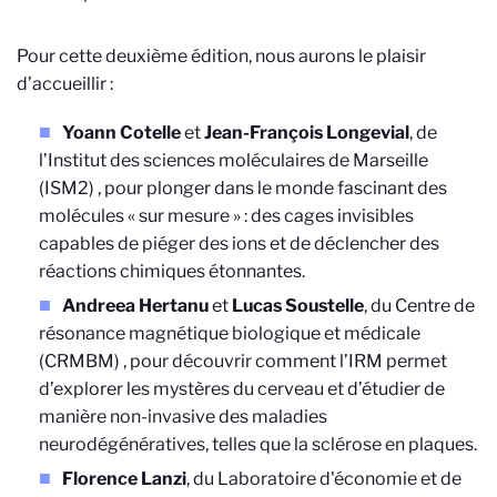
Pour cette deuxième édition, nous aurons le plaisir
d’accueillir :
Yoann Cotelle
et
Jean-François Longevial
, de
l’Institut des sciences moléculaires de Marseille
(ISM2)
, pour plonger dans le monde fascinant des
molécules « sur mesure » : des cages invisibles
capables de piéger des ions et de déclencher des
réactions chimiques étonnantes.
Andreea Hertanu
et
Lucas Soustelle
, du Centre de
résonance magnétique biologique et médicale
(CRMBM)
, pour découvrir comment l’IRM permet
d’explorer les mystères du cerveau et d’étudier de
manière non-invasive des maladies
neurodégénératives, telles que la sclérose en plaques.
Florence Lanzi
, du Laboratoire d'économie et de