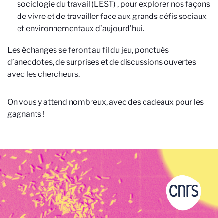
sociologie du travail (LEST)
, pour explorer nos façons
de vivre et de travailler face aux grands défis sociaux
et environnementaux d’aujourd’hui.
Les échanges se feront au fil du jeu, ponctués
d’anecdotes, de surprises et de discussions ouvertes
avec les chercheurs.
On vous y attend nombreux, avec des cadeaux pour les
gagnants !