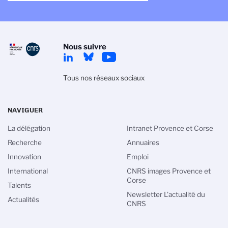
Nous suivre
Tous nos réseaux sociaux
NAVIGUER
La délégation
Intranet Provence et Corse
Recherche
Annuaires
Innovation
Emploi
International
CNRS images Provence et
Corse
Talents
Newsletter L'actualité du
Actualités
CNRS