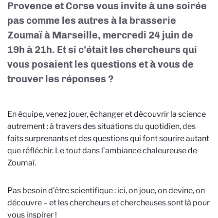
Provence et Corse vous invite à une soirée
pas comme les autres à la brasserie
Zoumaï à Marseille, mercredi 24 juin de
19h à 21h. Et si c'était les chercheurs qui
vous posaient les questions et à vous de
trouver les réponses ?
En équipe, venez jouer, échanger et découvrir la science
autrement : à travers des situations du quotidien, des
faits surprenants et des questions qui font sourire autant
que réfléchir. Le tout dans l’ambiance chaleureuse de
Zoumaï.
Pas besoin d’être scientifique : ici, on joue, on devine, on
découvre – et les chercheurs et chercheuses sont là pour
vous inspirer !