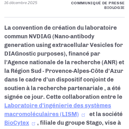
16 décembre 2025
COMMUNIQUÉ DE PRESSE
BIOLOGIE
La convention de création du laboratoire
commun NVDIAG (Nano-antibody
generation using extracellular Vesicles for
DIAGnostic purposes), financé par
l'Agence nationale de la recherche (ANR) et
la Région Sud - Provence-Alpes-Côte d’Azur
dans le cadre d’un dispositif conjoint de
soutien à la recherche partenariale
, a été
signée ce jour. Cette collaboration entre le
Laboratoire d'ingénierie des systèmes
macromoléculaires (LISM)
et la société
BioCytex
, filiale du groupe Stago, vise à