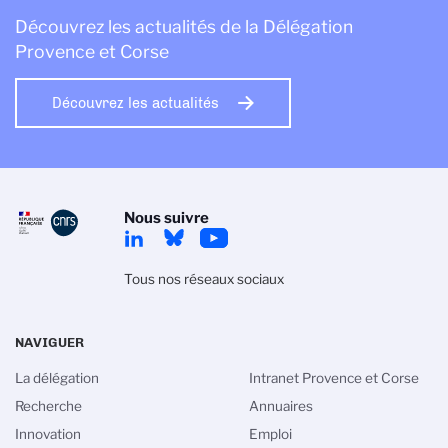
Découvrez les actualités de la Délégation
Provence et Corse
Découvrez les actualités
Nous suivre
Tous nos réseaux sociaux
NAVIGUER
La délégation
Intranet Provence et Corse
Recherche
Annuaires
Innovation
Emploi