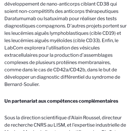
développement de nano-anticorps ciblant CD38 qui
soient non-compétitifs des anticorps thérapeutiques
Daratumumab ou Isatuximab pour réaliser des tests
diagnostiques compagnons. D'autres projets portent sur
les leucémies aiguës lymphoblastiques (cible CD19) et
les leucémies aiguës myéloïdes (cible CD33). Enfin, le
LabCom explorera l'utilisation des vésicules
extracellulaires pour la production d’assemblages
complexes de plusieurs protéines membranaires,
comme dans le cas de CD42a/CD42b, dans le but de
développer un diagnostic différentiel du syndrome de
Bernard-Soulier.
Un partenariat aux compétences complémentaires
Sous la direction scientifique d'Alain Roussel, directeur
de recherche CNRS au LISM, et l'expertise industrielle de