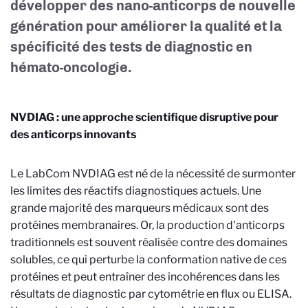
développer des nano-anticorps de nouvelle
génération pour améliorer la qualité et la
spécificité des tests de diagnostic en
hémato-oncologie.
NVDIAG : une approche scientifique disruptive pour
des anticorps innovants
Le LabCom NVDIAG est né de la nécessité de surmonter
les limites des réactifs diagnostiques actuels. Une
grande majorité des marqueurs médicaux sont des
protéines membranaires. Or, la production d'anticorps
traditionnels est souvent réalisée contre des domaines
solubles, ce qui perturbe la conformation native de ces
protéines et peut entraîner des incohérences dans les
résultats de diagnostic par cytométrie en flux ou ELISA.