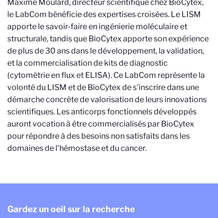
Maxime Moulard, directeur scientifique chez BioCytex,
le LabCom bénéficie des expertises croisées. Le LISM
apporte le savoir-faire en ingénierie moléculaire et
structurale, tandis que BioCytex apporte son expérience
de plus de 30 ans dans le développement, la validation,
et la commercialisation de kits de diagnostic
(cytométrie en flux et ELISA). Ce LabCom représente la
volonté du LISM et de BioCytex de s'inscrire dans une
démarche concrète de valorisation de leurs innovations
scientifiques. Les anticorps fonctionnels développés
auront vocation à être commercialisés par BioCytex
pour répondre à des besoins non satisfaits dans les
domaines de l'hémostase et du cancer.
Gardez un oeil sur la recherche