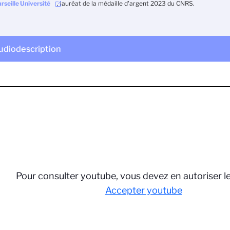
rseille Université
, lauréat de la médaille d'argent 2023 du CNRS.
udiodescription
Pour consulter youtube, vous devez en autoriser l
Accepter youtube