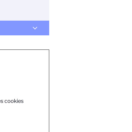
es cookies