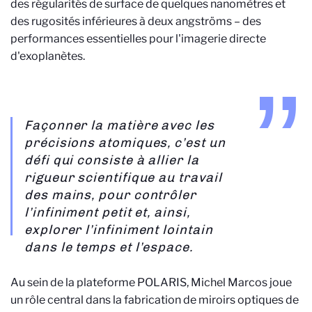
des régularités de surface de quelques nanomètres et
des rugosités inférieures à deux angströms – des
performances essentielles pour l'imagerie directe
d'exoplanètes.
Façonner la matière avec les
précisions atomiques, c’est un
défi qui consiste à allier la
rigueur scientifique au travail
des mains, pour contrôler
l’infiniment petit et, ainsi,
explorer l’infiniment lointain
dans le temps et l’espace.
Au sein de la plateforme POLARIS, Michel Marcos joue
un rôle central dans la fabrication de miroirs optiques de