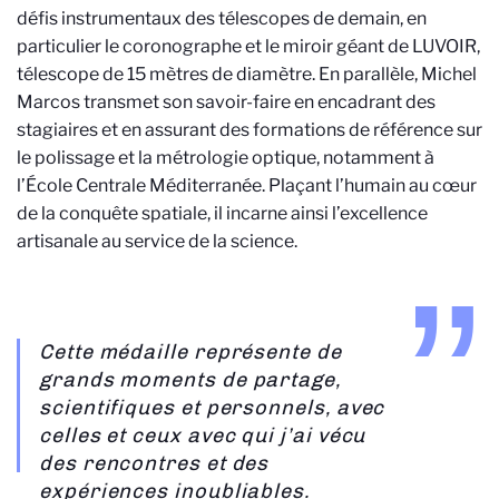
défis instrumentaux des télescopes de demain, en
particulier le coronographe et le miroir géant de LUVOIR,
télescope de 15 mètres de diamètre. En parallèle, Michel
Marcos transmet son savoir-faire en encadrant des
stagiaires et en assurant des formations de référence sur
le polissage et la métrologie optique, notamment à
l’École Centrale Méditerranée. Plaçant l’humain au cœur
de la conquête spatiale, il incarne ainsi l’excellence
artisanale au service de la science.
Cette médaille représente de
grands moments de partage,
scientifiques et personnels, avec
celles et ceux avec qui j’ai vécu
des rencontres et des
expériences inoubliables.