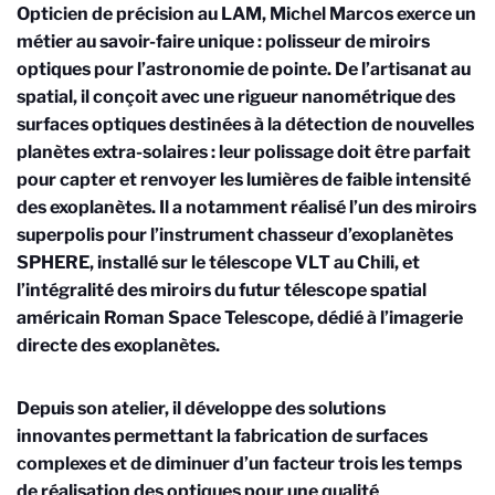
Opticien de précision au LAM, Michel Marcos exerce un
métier au savoir-faire unique : polisseur de miroirs
optiques pour l’astronomie de pointe. De l’artisanat au
spatial, il conçoit avec une rigueur nanométrique des
surfaces optiques destinées à la détection de nouvelles
planètes extra-solaires : leur polissage doit être parfait
pour capter et renvoyer les lumières de faible intensité
des exoplanètes. Il a notamment réalisé l’un des miroirs
superpolis pour l’instrument chasseur d’exoplanètes
SPHERE, installé sur le télescope VLT au Chili, et
l’intégralité des miroirs du futur télescope spatial
américain Roman Space Telescope, dédié à l’imagerie
directe des exoplanètes.
Depuis son atelier, il développe des solutions
innovantes permettant la fabrication de surfaces
complexes et de diminuer d’un facteur trois les temps
de réalisation des optiques pour une qualité