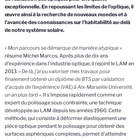
exceptionnelle. En repoussant les limites de l’optique, il
œuvre ainsi à la recherche de nouveaux mondes et à
l’avancée des connaissances sur l’habitabilité au-delà
de notre système solaire.
« Mon parcours se démarque de manière atypique »
résume Michel Marcos. Après plus de dix ans
d'expérience dans l'industrie optique, il rejoint le LAM en
2013.
« De là, j’ai pu valoriser mes travaux pour
finalement obtenir un diplôme de BTS par validation
d’acquis de l’expérience (VAE) à Aix-Marseille Université,
un an plus tard »
. Il s’impose rapidement comme un
expert du polissage sous contrainte, une technique
développée au LAM depuis les années 1960. Cette
méthode, qui consiste à déformer élastiquement une
pièce optique pendant le polissage pour obtenir des
surfaces asphériques complexes, permet d'atteindre