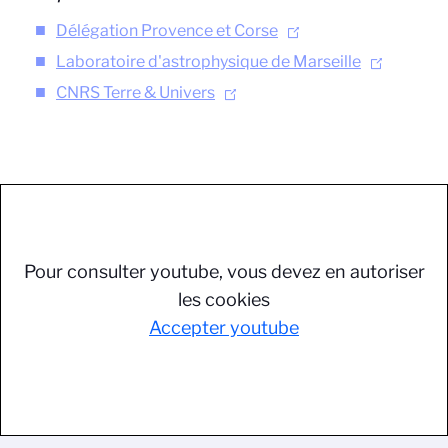
Délégation Provence et Corse
Laboratoire d'astrophysique de Marseille
CNRS Terre & Univers
Pour consulter youtube, vous devez en autoriser
les cookies
Accepter youtube