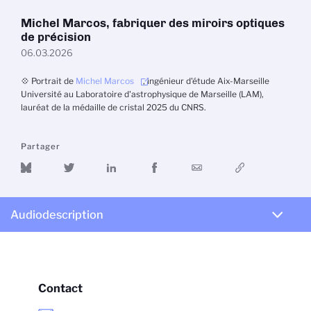
Michel Marcos, fabriquer des miroirs optiques
de précision
06.03.2026
💠 Portrait de
Michel Marcos
, ingénieur d'étude Aix-Marseille
Université au Laboratoire d'astrophysique de Marseille (LAM),
lauréat de la médaille de cristal 2025 du CNRS.
Partager
Audiodescription
Contact