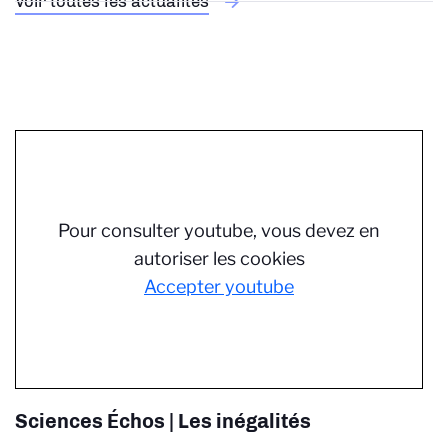
Voir toutes les actualités
Pour consulter youtube, vous devez en
autoriser les cookies
Accepter youtube
Sciences Échos | Les inégalités