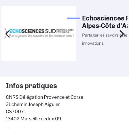
Echosciences 
Alpes-Côte d'A
Partager les savoirs et le
innovations.
Infos pratiques
CNRS Délégation Provence et Corse
31 chemin Joseph Aiguier
CS70071
13402 Marseille cedex 09