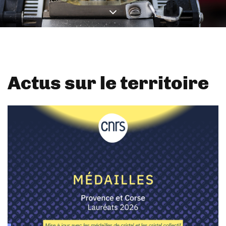
Actus sur le territoire