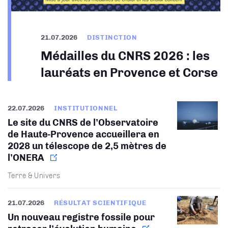
21.07.2026
DISTINCTION
Médailles du CNRS 2026 : les
lauréats en Provence et Corse
22.07.2026
INSTITUTIONNEL
Le site du CNRS de l’Observatoire
de Haute-Provence accueillera en
2028 un télescope de 2,5 mètres de
l’ONERA
Terre & Univers
21.07.2026
RÉSULTAT SCIENTIFIQUE
Un nouveau registre fossile pour