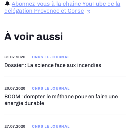
🔔
Abonnez-vous à la chaîne YouTube de la
délégation Provence et Corse
À voir aussi
31.07.2026
CNRS LE JOURNAL
Dossier : La science face aux incendies
29.07.2026
CNRS LE JOURNAL
BOOM : dompter le méthane pour en faire une
énergie durable
27.07.2026
CNRS LE JOURNAL