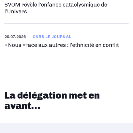
SVOM révèle l’enfance cataclysmique de
l’Univers
20.07.2026
CNRS LE JOURNAL
« Nous » face aux autres : l’ethnicité en conflit
La délégation met en
avant…