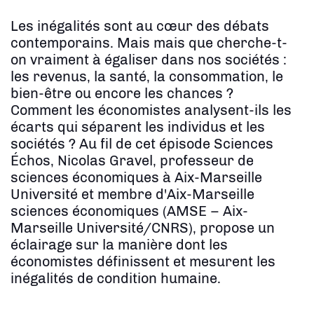
Les inégalités sont au cœur des débats
contemporains. Mais mais que cherche-t-
on vraiment à égaliser dans nos sociétés :
les revenus, la santé, la consommation, le
bien-être ou encore les chances ?
Comment les économistes analysent-ils les
écarts qui séparent les individus et les
sociétés ? Au fil de cet épisode Sciences
Échos, Nicolas Gravel, professeur de
sciences économiques à Aix-Marseille
Université
et membre d'Aix-Marseille
sciences économiques (AMSE – Aix-
Marseille Université/CNRS)
, propose un
éclairage sur la manière dont les
économistes définissent et mesurent les
inégalités de condition humaine.